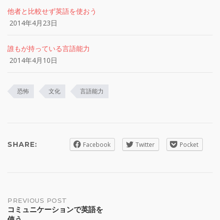
他者と比較せず英語を使おう
2014年4月23日
誰もが持っている言語能力
2014年4月10日
恐怖
文化
言語能力
SHARE:
Facebook
Twitter
Pocket
Post
PREVIOUS POST
コミュニケーションで英語を
使う