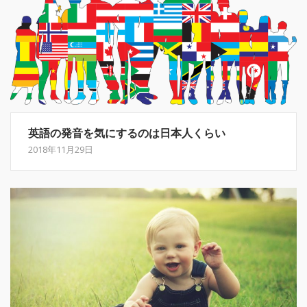
英語の発音を気にするのは日本人くらい
2018年11月29日