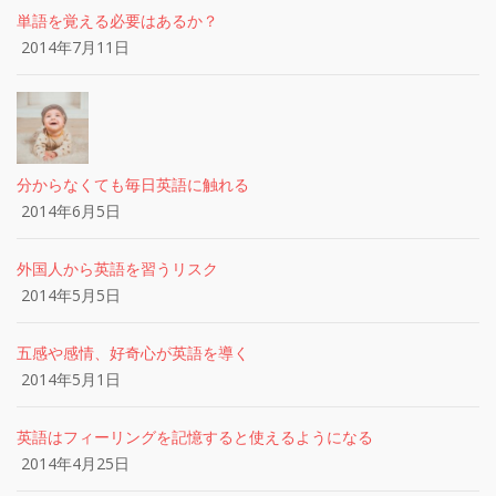
単語を覚える必要はあるか？
2014年7月11日
分からなくても毎日英語に触れる
2014年6月5日
外国人から英語を習うリスク
2014年5月5日
五感や感情、好奇心が英語を導く
2014年5月1日
英語はフィーリングを記憶すると使えるようになる
2014年4月25日