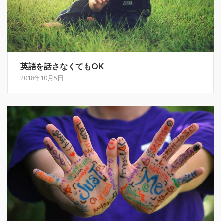
英語を話さなくてもOK
2018年10月5日