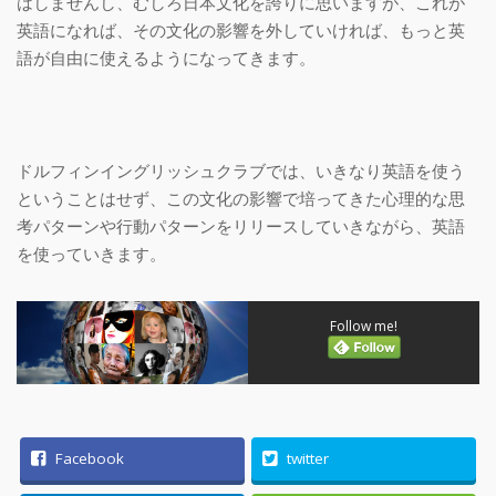
はしませんし、むしろ日本文化を誇りに思いますが、これが
英語になれば、その文化の影響を外していければ、もっと英
語が自由に使えるようになってきます。
ドルフィンイングリッシュクラブでは、いきなり英語を使う
ということはせず、この文化の影響で培ってきた心理的な思
考パターンや行動パターンをリリースしていきながら、英語
を使っていきます。
Follow me!
Facebook
twitter