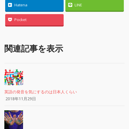
Hatena
LINE
Pocket
関連記事を表示
英語の発音を気にするのは日本人くらい
2018年11月29日